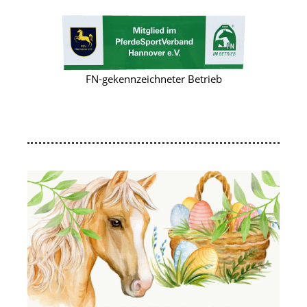
FN-gekennzeichneter Betrieb