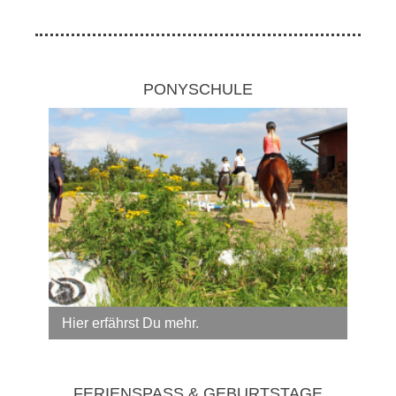
PONYSCHULE
Hier erfährst Du mehr.
FERIENSPASS & GEBURTSTAGE