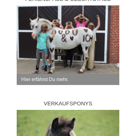
Hier erfährst Du mehr.
VERKAUFSPONYS