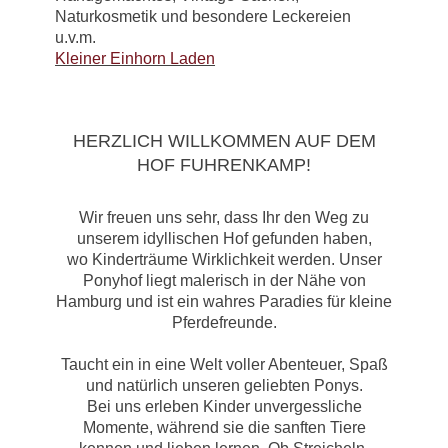
Naturkosmetik und besondere Leckereien
u.v.m.
Kleiner Einhorn Laden
HERZLICH WILLKOMMEN AUF DEM
HOF FUHRENKAMP!
Wir freuen uns sehr, dass Ihr den Weg zu
unserem idyllischen Hof gefunden haben,
wo Kinderträume Wirklichkeit werden. Unser
Ponyhof liegt malerisch in der Nähe von
Hamburg und ist ein wahres Paradies für kleine
Pferdefreunde.
Taucht ein in eine Welt voller Abenteuer, Spaß
und natürlich unseren geliebten Ponys.
Bei uns erleben Kinder unvergessliche
Momente, während sie die sanften Tiere