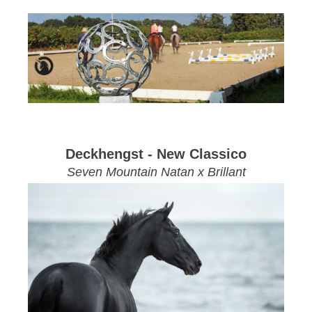
Deckhengst - New Classico
Seven Mountain Natan x Brillant